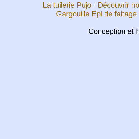
La tuilerie Pujo
/
Découvrir no
Gargouille
Epi de faitage 
Conception et