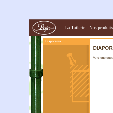
La Tuilerie
-
Nos produits
DIAPO
Voici quelques