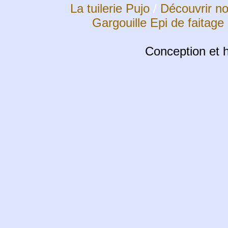
La tuilerie Pujo
/
Découvrir no
Gargouille
Epi de faitage 
Conception et